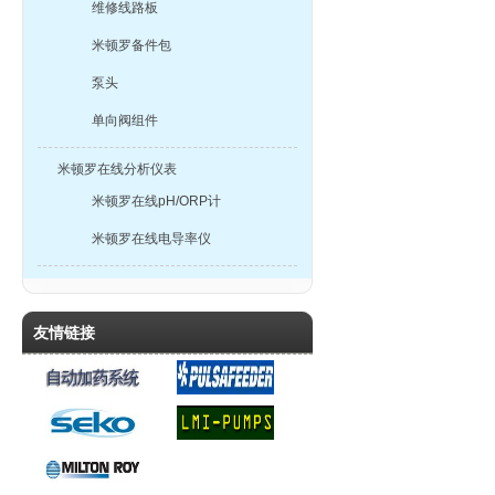
维修线路板
米顿罗备件包
泵头
单向阀组件
米顿罗在线分析仪表
米顿罗在线pH/ORP计
米顿罗在线电导率仪
友情链接