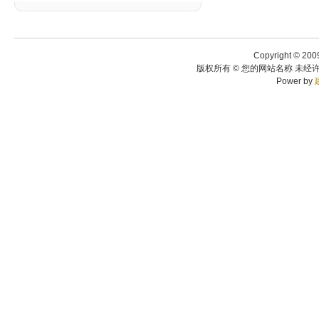
Copyright © 200
版权所有 © 您的网站名称 未经许
Power by