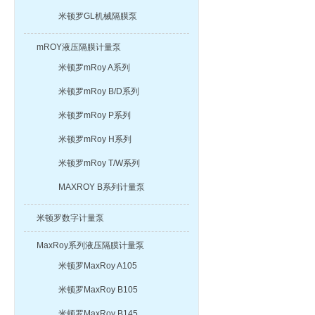
米顿罗GL机械隔膜泵
mROY液压隔膜计量泵
米顿罗mRoy A系列
米顿罗mRoy B/D系列
米顿罗mRoy P系列
米顿罗mRoy H系列
米顿罗mRoy T/W系列
MAXROY B系列计量泵
米顿罗数字计量泵
MaxRoy系列液压隔膜计量泵
米顿罗MaxRoy A105
米顿罗MaxRoy B105
米顿罗MaxRoy B145