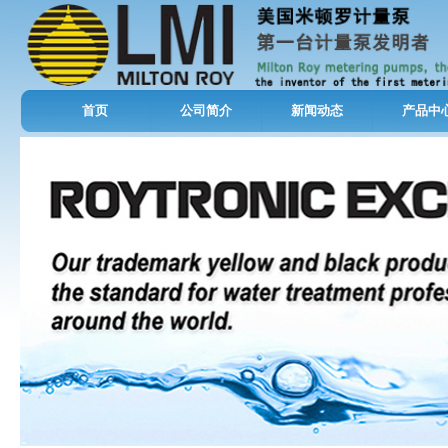
首页
公司简介
新闻动态
产品中