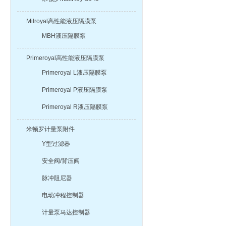
Milroyal高性能液压隔膜泵
MBH液压隔膜泵
Primeroyal高性能液压隔膜泵
Primeroyal L液压隔膜泵
Primeroyal P液压隔膜泵
Primeroyal R液压隔膜泵
米顿罗计量泵附件
Y型过滤器
安全阀/背压阀
脉冲阻尼器
电动冲程控制器
计量泵马达控制器